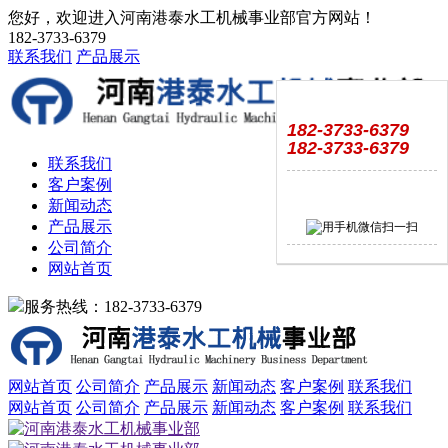
您好，欢迎进入河南港泰水工机械事业部官方网站！
182-3733-6379
联系我们
产品展示
182-3733-6379
182-3733-6379
联系我们
客户案例
新闻动态
产品展示
公司简介
网站首页
服务热线：182-3733-6379
网站首页
公司简介
产品展示
新闻动态
客户案例
联系我们
网站首页
公司简介
产品展示
新闻动态
客户案例
联系我们