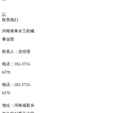
联系我们
河南港泰水工机械
事业部
联系人：支经理
电话：182-3733-
6379
电话：182-3733-
6379
地址：河南省新乡