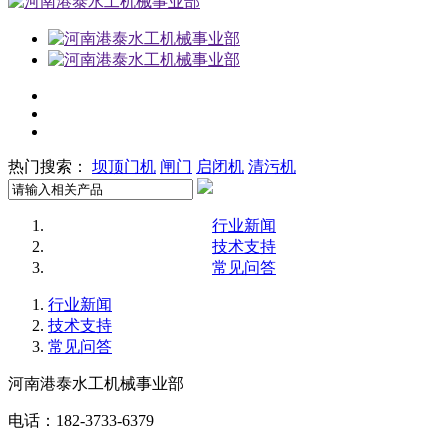
热门搜索：
坝顶门机
闸门
启闭机
清污机
行业新闻
技术支持
常见问答
行业新闻
技术支持
常见问答
河南港泰水工机械事业部
电话：182-3733-6379