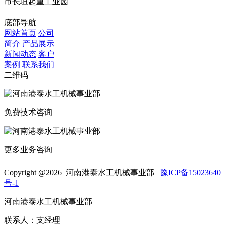
市长垣起重工业园
底部导航
网站首页
公司
简介
产品展示
新闻动态
客户
案例
联系我们
二维码
免费技术咨询
更多业务咨询
Copyright @
2026 河南港泰水工机械事业部
豫ICP备15023640
号-1
河南港泰水工机械事业部
联系人：支经理