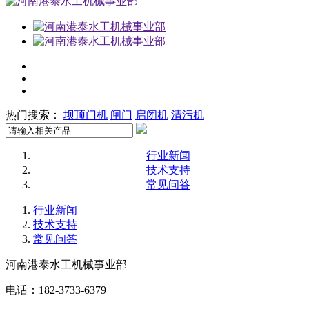
热门搜索：
坝顶门机
闸门
启闭机
清污机
行业新闻
技术支持
常见问答
行业新闻
技术支持
常见问答
河南港泰水工机械事业部
电话：182-3733-6379