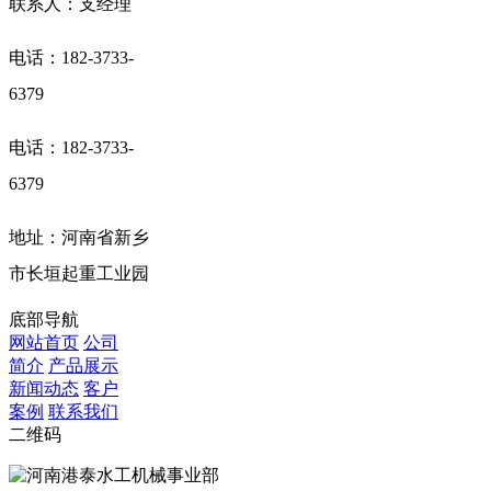
联系人：支经理
电话：182-3733-
6379
电话：182-3733-
6379
地址：河南省新乡
市长垣起重工业园
底部导航
网站首页
公司
简介
产品展示
新闻动态
客户
案例
联系我们
二维码