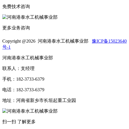
免费技术咨询
更多业务咨询
Copyright @
2026 河南港泰水工机械事业部
豫ICP备15023640
号-1
河南港泰水工机械事业部
联系人：支经理
手机：182-3733-6379
电话：182-3733-6379
地址：河南省新乡市长垣起重工业园
扫一扫 了解更多