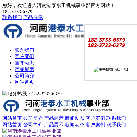
您好，欢迎进入河南港泰水工机械事业部官方网站！
182-3733-6379
联系我们
产品展示
182-3733-6379
182-3733-6379
联系我们
客户案例
新闻动态
产品展示
公司简介
网站首页
服务热线：182-3733-6379
网站首页
公司简介
产品展示
新闻动态
客户案例
联系我们
网站首页
公司简介
产品展示
新闻动态
客户案例
联系我们