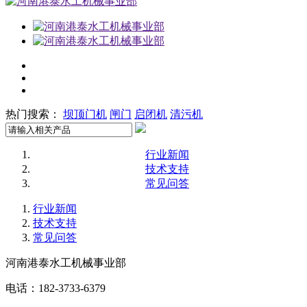
热门搜索：
坝顶门机
闸门
启闭机
清污机
行业新闻
技术支持
常见问答
行业新闻
技术支持
常见问答
河南港泰水工机械事业部
电话：182-3733-6379