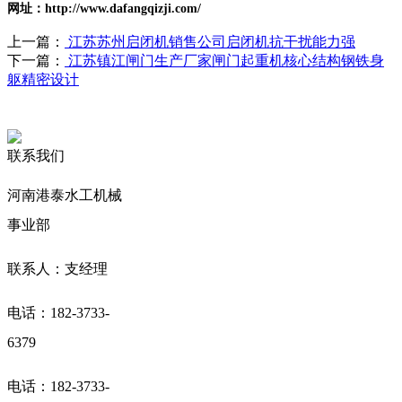
网址：http://www.dafangqizji.com/
上一篇：
江苏苏州启闭机销售公司启闭机抗干扰能力强
下一篇：
江苏镇江闸门生产厂家闸门起重机核心结构钢铁身
躯精密设计
联系我们
河南港泰水工机械
事业部
联系人：支经理
电话：182-3733-
6379
电话：182-3733-