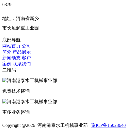
6379
地址：河南省新乡
市长垣起重工业园
底部导航
网站首页
公司
简介
产品展示
新闻动态
客户
案例
联系我们
二维码
免费技术咨询
更多业务咨询
Copyright @
2026 河南港泰水工机械事业部
豫ICP备15023640