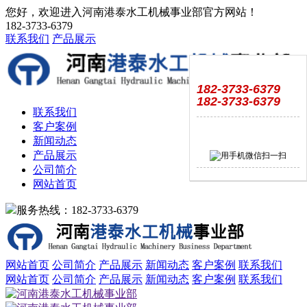
您好，欢迎进入河南港泰水工机械事业部官方网站！
182-3733-6379
联系我们
产品展示
182-3733-6379
182-3733-6379
联系我们
客户案例
新闻动态
产品展示
公司简介
网站首页
服务热线：182-3733-6379
网站首页
公司简介
产品展示
新闻动态
客户案例
联系我们
网站首页
公司简介
产品展示
新闻动态
客户案例
联系我们