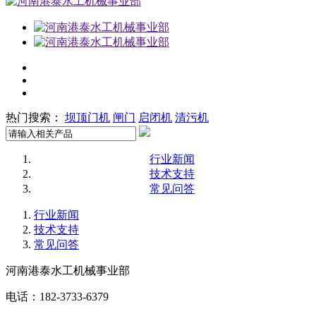
热门搜索：
坝顶门机
闸门
启闭机
清污机
行业新闻
技术支持
常见问答
行业新闻
技术支持
常见问答
河南港泰水工机械事业部
电话：182-3733-6379