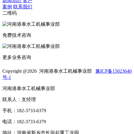
新闻动态
客户
案例
联系我们
二维码
免费技术咨询
更多业务咨询
Copyright @
2026 河南港泰水工机械事业部
豫ICP备15023640
号-1
河南港泰水工机械事业部
联系人：支经理
手机：182-3733-6379
电话：182-3733-6379
地址：河南省新乡市长垣起重工业园