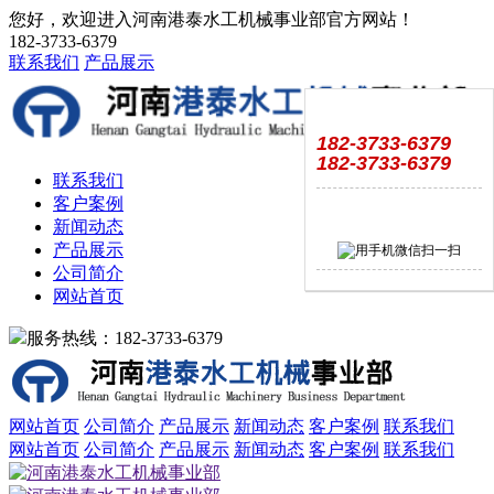
您好，欢迎进入河南港泰水工机械事业部官方网站！
182-3733-6379
联系我们
产品展示
182-3733-6379
182-3733-6379
联系我们
客户案例
新闻动态
产品展示
公司简介
网站首页
服务热线：182-3733-6379
网站首页
公司简介
产品展示
新闻动态
客户案例
联系我们
网站首页
公司简介
产品展示
新闻动态
客户案例
联系我们