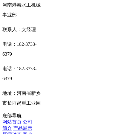
河南港泰水工机械
事业部
联系人：支经理
电话：182-3733-
6379
电话：182-3733-
6379
地址：河南省新乡
市长垣起重工业园
底部导航
网站首页
公司
简介
产品展示