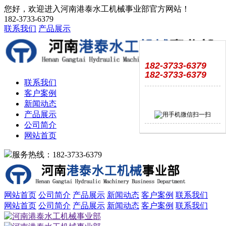
您好，欢迎进入河南港泰水工机械事业部官方网站！
182-3733-6379
联系我们
产品展示
182-3733-6379
182-3733-6379
联系我们
客户案例
新闻动态
产品展示
公司简介
网站首页
服务热线：182-3733-6379
网站首页
公司简介
产品展示
新闻动态
客户案例
联系我们
网站首页
公司简介
产品展示
新闻动态
客户案例
联系我们