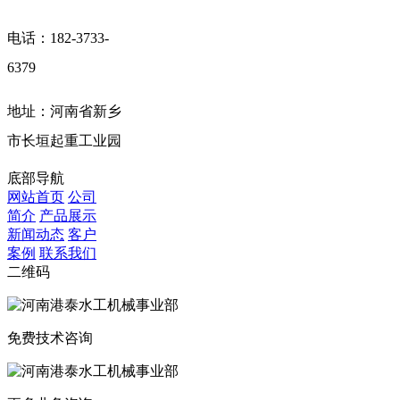
电话：182-3733-
6379
地址：河南省新乡
市长垣起重工业园
底部导航
网站首页
公司
简介
产品展示
新闻动态
客户
案例
联系我们
二维码
免费技术咨询