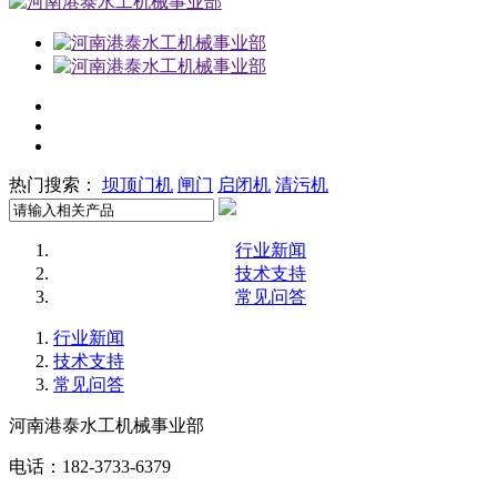
热门搜索：
坝顶门机
闸门
启闭机
清污机
行业新闻
技术支持
常见问答
行业新闻
技术支持
常见问答
河南港泰水工机械事业部
电话：182-3733-6379