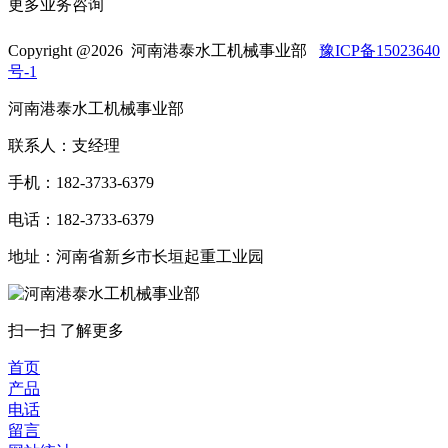
更多业务咨询
Copyright @
2026 河南港泰水工机械事业部
豫ICP备15023640
号-1
河南港泰水工机械事业部
联系人：支经理
手机：182-3733-6379
电话：182-3733-6379
地址：河南省新乡市长垣起重工业园
扫一扫 了解更多
首页
产品
电话
留言