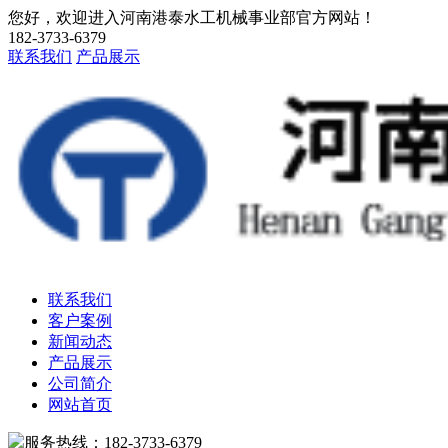
您好，欢迎进入河南港泰水工机械事业部官方网站！
182-3733-6379
联系我们
产品展示
联系我们
客户案例
新闻动态
产品展示
公司简介
网站首页
服务热线：182-3733-6379