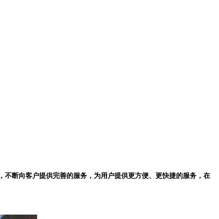
，不断向客户提供完善的服务，为用户提供更方便、更快捷的服务，在