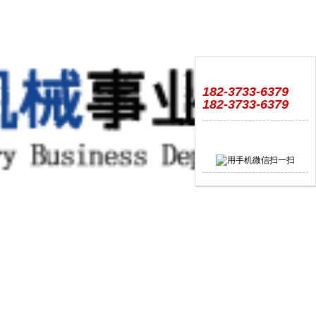
182-3733-6379
182-3733-6379