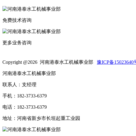
免费技术咨询
更多业务咨询
Copyright @
2026 河南港泰水工机械事业部
豫ICP备15023640
河南港泰水工机械事业部
联系人：支经理
手机：182-3733-6379
电话：182-3733-6379
地址：河南省新乡市长垣起重工业园