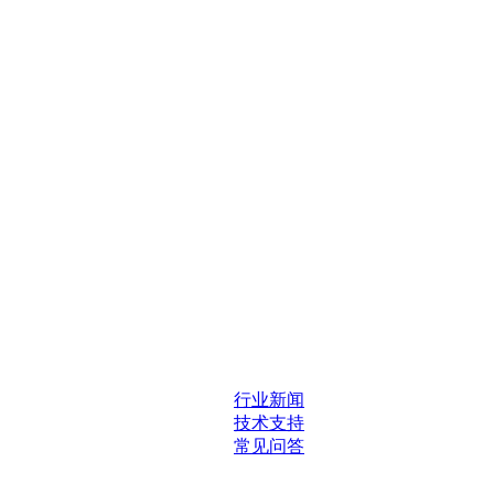
行业新闻
技术支持
常见问答