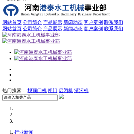
网站首页
公司简介
产品展示
新闻动态
客户案例
联系我们
网站首页
公司简介
产品展示
新闻动态
客户案例
联系我们
热门搜索：
坝顶门机
闸门
启闭机
清污机
行业新闻