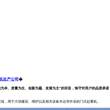
机生产公司
�
为本、质量为生、创新为题、发展为主”的宗旨，恪守对用户的品质承诺
在大坝坝顶，用于大坝建设、维护以及相关设备吊运等作业的门式起重机。