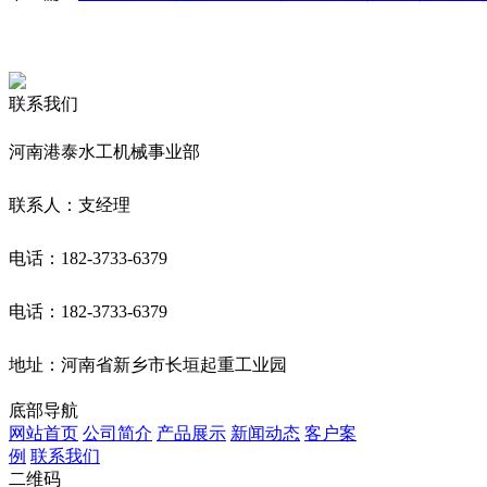
联系我们
河南港泰水工机械事业部
联系人：支经理
电话：182-3733-6379
电话：182-3733-6379
地址：河南省新乡市长垣起重工业园
底部导航
网站首页
公司简介
产品展示
新闻动态
客户案
例
联系我们
二维码