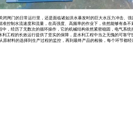
关闭闸门的日常运行里，还是面临诸如洪水暴发时的巨大水压力冲击、强
精准控制水流速度和流量，在高强度、高频率的作业下，依然能够有条不
程中，经历了无数次的循环操作，它的机械结构依然紧密稳固，电气系统
水利工程的长效运行提供了坚实的保障，是水利工程中当之无愧的可靠守
从原材料的选择到生产过程的监控，再到最终产品的检验，每个环节都经