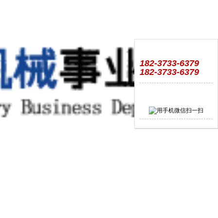
182-3733-6379
182-3733-6379