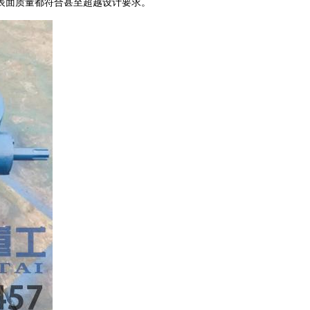
表面质量都符合甚至超越设计要求。