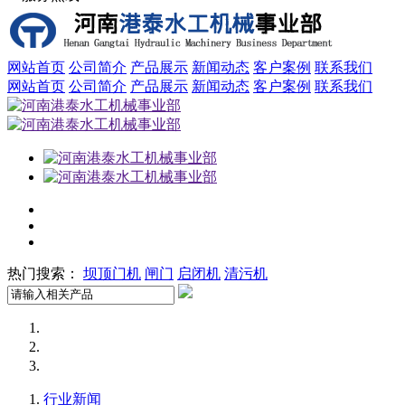
网站首页
公司简介
产品展示
新闻动态
客户案例
联系我们
网站首页
公司简介
产品展示
新闻动态
客户案例
联系我们
热门搜索：
坝顶门机
闸门
启闭机
清污机
行业新闻