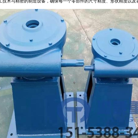
工技术与精密的制造设备，确保每一个零部件的尺寸精度、形状精度以及