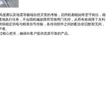
风侵袭以及地震等极端自然灾害的考验，启闭机都能始终坚守岗位，稳
紊地执行任务，不会因机械故障而导致闸门失控，从而有效保障了水利
持续稳定供电与精准信号传输，各传动部件之间的配合依旧默契无间，
护者。
过精心把关，确保向客户提供优质可靠的产品。