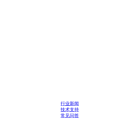
行业新闻
技术支持
常见问答