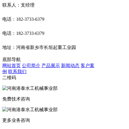
联系人：支经理
电话：182-3733-6379
电话：182-3733-6379
地址：河南省新乡市长垣起重工业园
底部导航
网站首页
公司简介
产品展示
新闻动态
客户案
例
联系我们
二维码
免费技术咨询
更多业务咨询