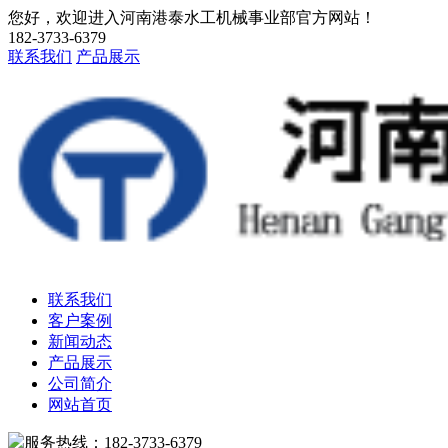
您好，欢迎进入河南港泰水工机械事业部官方网站！
182-3733-6379
联系我们
产品展示
联系我们
客户案例
新闻动态
产品展示
公司简介
网站首页
服务热线：182-3733-6379