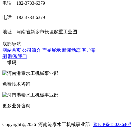
电话：182-3733-6379
电话：182-3733-6379
地址：河南省新乡市长垣起重工业园
底部导航
网站首页
公司简介
产品展示
新闻动态
客户案
例
联系我们
二维码
免费技术咨询
更多业务咨询
Copyright @
2026 河南港泰水工机械事业部
豫ICP备15023640