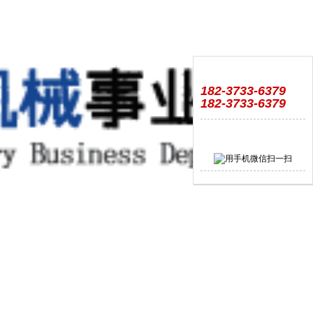
182-3733-6379
182-3733-6379