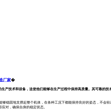
造厂家
�
的生产技术和设备，这使他们能够在生产过程中保持高质量。其可靠的技
能够稳固地支撑起整个机体，在各种工况下都能保持良好的姿态，不会轻
容应对，确保自身的稳定状态。