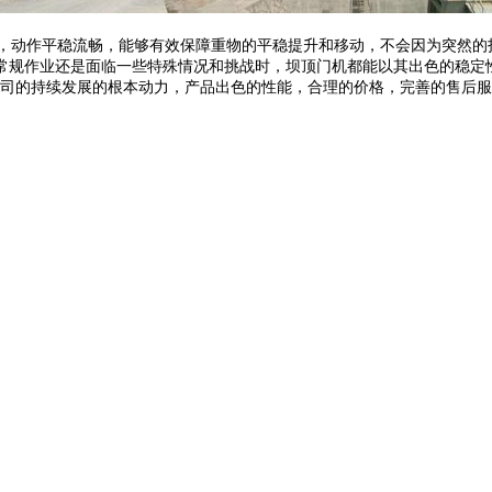
，动作平稳流畅，能够有效保障重物的平稳提升和移动，不会因为突然的
常规作业还是面临一些特殊情况和挑战时，坝顶门机都能以其出色的稳定
司的持续发展的根本动力，产品出色的性能，合理的价格，完善的售后服