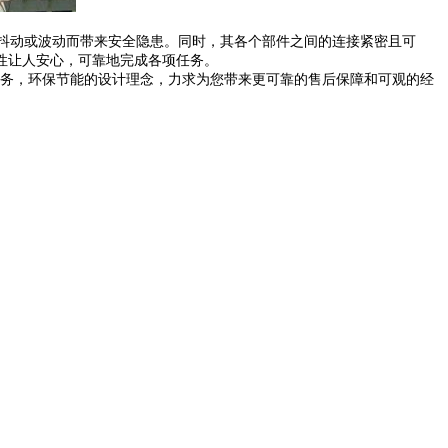
抖动或波动而带来安全隐患。同时，其各个部件之间的连接紧密且可
性让人安心，可靠地完成各项任务。
务，环保节能的设计理念，力求为您带来更可靠的售后保障和可观的经