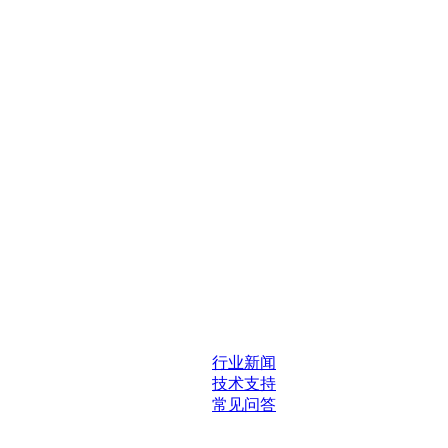
行业新闻
技术支持
常见问答