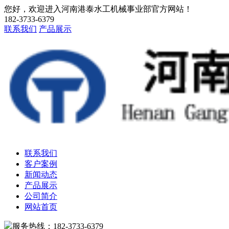
您好，欢迎进入河南港泰水工机械事业部官方网站！
182-3733-6379
联系我们
产品展示
联系我们
客户案例
新闻动态
产品展示
公司简介
网站首页
服务热线：182-3733-6379