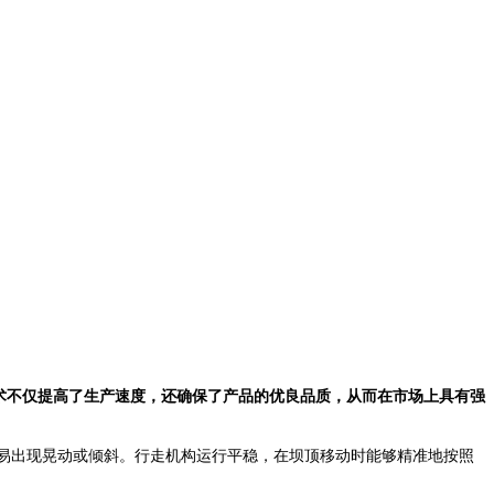
术不仅提高了生产速度，还确保了产品的优良品质，从而在市场上具有强
易出现晃动或倾斜。行走机构运行平稳，在坝顶移动时能够精准地按照