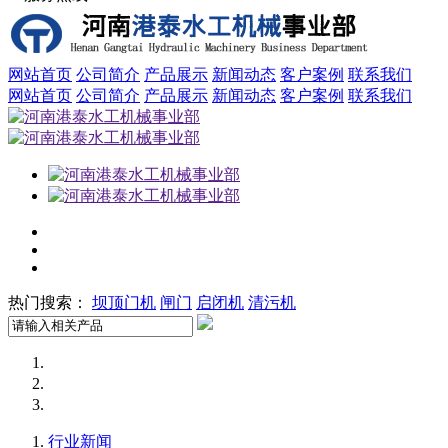
网站首页
公司简介
产品展示
新闻动态
客户案例
联系我们
网站首页
公司简介
产品展示
新闻动态
客户案例
联系我们
热门搜索：
坝顶门机
闸门
启闭机
清污机
行业新闻